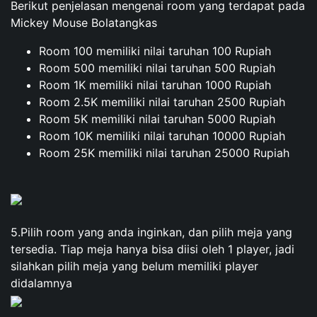
Berikut penjelasan mengenai room yang terdapat pada
Mickey Mouse Bolatangkas
Room 100 memiliki nilai taruhan 100 Rupiah
Room 500 memiliki nilai taruhan 500 Rupiah
Room 1K memiliki nilai taruhan 1000 Rupiah
Room 2.5K memiliki nilai taruhan 2500 Rupiah
Room 5K memiliki nilai taruhan 5000 Rupiah
Room 10K memiliki nilai taruhan 10000 Rupiah
Room 25K memiliki nilai taruhan 25000 Rupiah
5.Pilih room yang anda inginkan, dan pilih meja yang
tersedia. Tiap meja hanya bisa diisi oleh 1 player, jadi
silahkan pilih meja yang belum memiliki player
didalamnya