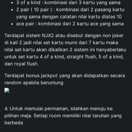
3 of a kind : kombinasi dari 3 kartu yang sama
2 pair ( 10 pair ) : kombinasi dari 2 pasang kartu
yang sama dengan catatan nilai kartu diatas 10
ace pair : kombinasi dari 2 kartu ace yang sama
Terdapat sistem NJX2 atau disebut dengan non joker
di kali 2 jadi nilai set kartu murni dari 7 kartu maka
nilai set kartu akan dikalikan 2 sistem ini hanyaberlaku
untuk set kartu 4 of a kind, straight flush, 5 of a kind,
dan royal flush.
Terdapat bonus jackpot yang akan didapatkan secara
random apabila beruntung
4. Untuk memulai permainan, silahkan menuju ke
pilihan meja. Setiap room memiliki nilai taruhan yang
berbeda