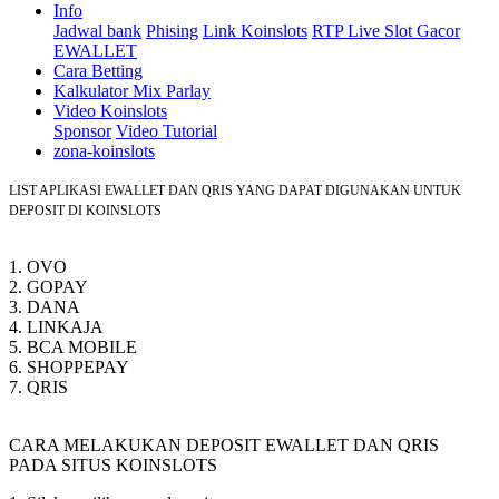
Info
Jadwal bank
Phising
Link Koinslots
RTP Live Slot Gacor
EWALLET
Cara Betting
Kalkulator Mix Parlay
Video Koinslots
Sponsor
Video Tutorial
zona-koinslots
LIST APLIKASI EWALLET DAN QRIS YANG DAPAT DIGUNAKAN UNTUK
DEPOSIT DI KOINSLOTS
1. OVO
2. GOPAY
3. DANA
4. LINKAJA
5. BCA MOBILE
6. SHOPPEPAY
7. QRIS
CARA MELAKUKAN DEPOSIT EWALLET DAN QRIS
PADA SITUS KOINSLOTS