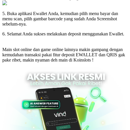
5. Buka aplikasi Ewallet Anda, kemudian pilih menu bayar dan
menu scan, pilih gambar barcode yang sudah Anda Screenshot
sebelum-nya.
6. Selamat Anda sukses melakukan deposit menggunakan Ewallet.
Main slot online dan game online lainnya makin gampang dengan
kemudahan transaksi pakai fitur deposit EWALLET dan QRIS gak
pake ribet, makin nyaman deh main di Koinslots !