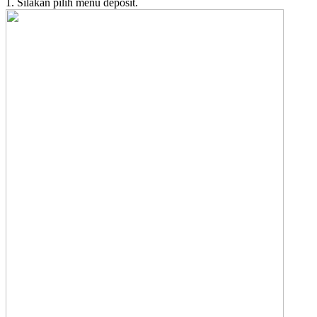
1. Silakan pilih menu deposit.