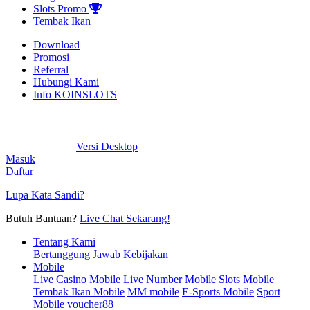
Slots
Promo
Tembak Ikan
Download
Promosi
Referral
Hubungi Kami
Info KOINSLOTS
Versi Desktop
Masuk
Daftar
Lupa Kata Sandi?
Butuh Bantuan?
Live Chat Sekarang!
Tentang Kami
Bertanggung Jawab
Kebijakan
Mobile
Live Casino Mobile
Live Number Mobile
Slots Mobile
Tembak Ikan Mobile
MM mobile
E-Sports Mobile
Sport
Mobile
voucher88