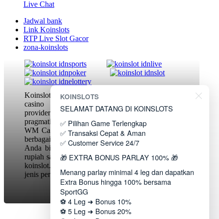
Live Chat
Jadwal bank
Link Koinslots
RTP Live Slot Gacor
zona-koinslots
Koinslot menghadirkan beberapa permainan live
KOINSLOTS
casino dengan kerjasama melalui beberapa
SELAMAT DATANG DI KOINSLOTS
provider judi online terbaik di dunia, misalnya
pragmatic play, evolution gaming, sbobet casino,
✅ Pilihan Game Terlengkap
WM Casino, Sexy Gaming, eBet, PlayTech, dan
✅ Transaksi Cepat & Aman
berbagai macam jenis provider terbaik lainnya.
✅ Customer Service 24/7
Anda bisa melalukan betting mulai dari Rp 5rb
🎁 EXTRA BONUS PARLAY 100% 🎁
rupiah saja untuk dapat mencoba bermain di situs
koinslot. Cukup gunakan 1 ID saja untuk semua
Menang parlay minimal 4 leg dan dapatkan
jenis permainan.
Extra Bonus hingga 100% bersama
SportGG
⚽️ 4 Leg ➜ Bonus 10%
⚽️ 5 Leg ➜ Bonus 20%