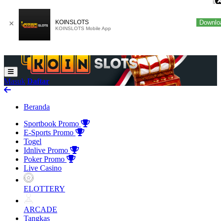
×
KOINSLOTS
Downlo
KOINSLOTS Mobile App
Masuk
Daftar
Beranda
Sportbook
Promo
E-Sports
Promo
Togel
Idnlive
Promo
Poker
Promo
Live Casino
ELOTTERY
ARCADE
Tangkas