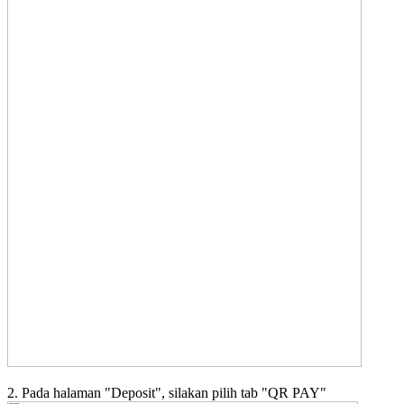
2. Pada halaman "Deposit", silakan pilih tab "QR PAY"