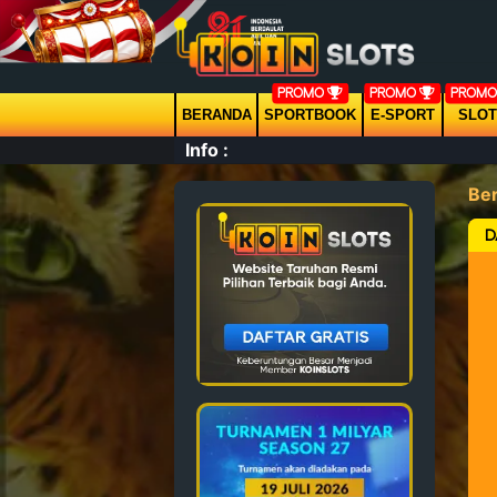
PROMO
PROMO
PROM
BERANDA
SPORTBOOK
E-SPORT
SLO
Info :
Be
D