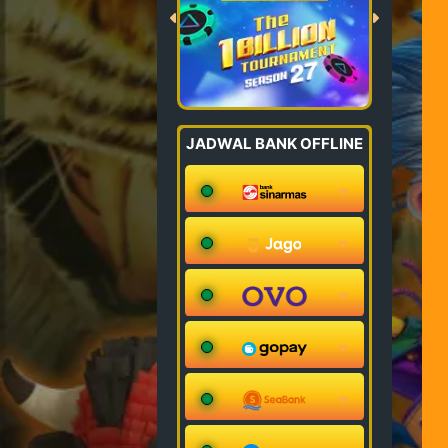
JADWAL BANK OFFLINE