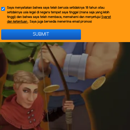
Saya menyatakan bahwa saya telah berusia setidaknya 18 tahun atau
setidaknya usia legal di negara tempat saya tinggal (mana saja yang lebih
tinggi) dan bahwa saya telah membaca, memahami dan menyetujui
Syarat
dan ketentuan
. Saya juga bersedia menerima email promosi
SUBMIT