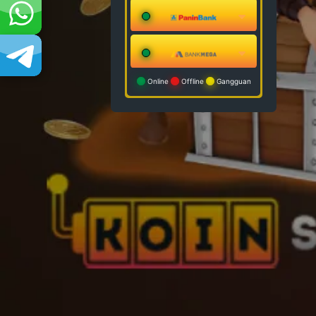
Online
Offline
Gangguan