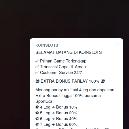
KOINSLOTS
SELAMAT DATANG DI KOINSLOTS
✅ Pilihan Game Terlengkap
✅ Transaksi Cepat & Aman
✅ Customer Service 24/7
🎁 EXTRA BONUS PARLAY 100% 🎁
Menang parlay minimal 4 leg dan dapatkan
Extra Bonus hingga 100% bersama
SportGG
⚽️ 4 Leg ➜ Bonus 10%
⚽️ 5 Leg ➜ Bonus 20%
⚽️ 6 Leg ➜ Bonus 40%
⚽️ 7 Leg ➜ Bonus 60%