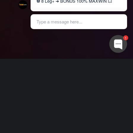
⚽️ 8 Leg+ ➜ BONUS 100% MAXWIN 💥
✅ Min bet Rp70K
✅ Odds min 1.7 / leg
✅ Bonus hingga Rp 27 juta / hari
Type a message here...
Semakin banyak leg tembus, semakin besar
Bonusnya 🚀
1
Yuk gas kan dan mainkan sekarang di
SportGG - Dewa Nya Taruhan Terpercaya
Super Mega Bonus :
🎁 Ikuti Event Balap TurnOver - World Cup
2026 SportGG dan menangkan hadiah
utama mobil impianmu!
⭐️ Bonus Deposit 100% Koinslots
⭐️ Bonus Cashback Slot 3%
⭐️ Bonus Cashback Casino 5%
⭐️ Bonus Cashback E-Lottery 5%
⭐️ Bonus Cashback Sportbook 5%
zona-koinslots
⭐️ Bonus Referral Slot 0.8%
⭐️ Bonus Referral Togel 2%
⭐️ Bonus Referral Casino 0.2%
⭐️ Bonus Rollingan Slot 0.1%